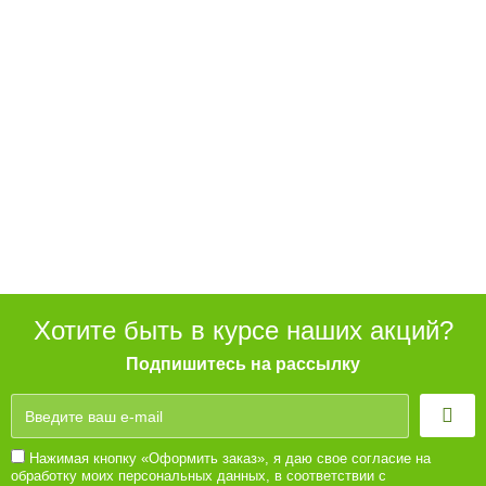
Хотите быть в курсе наших акций?
Подпишитесь на рассылку
Нажимая кнопку «Оформить заказ», я даю свое согласие на
обработку моих персональных данных, в соответствии с