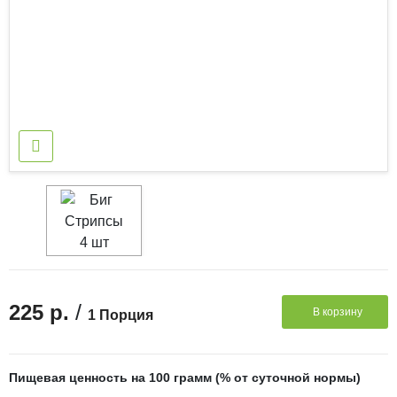
/
225 р.
В корзину
1 Порция
Пищевая ценность на 100 грамм (% от суточной нормы)