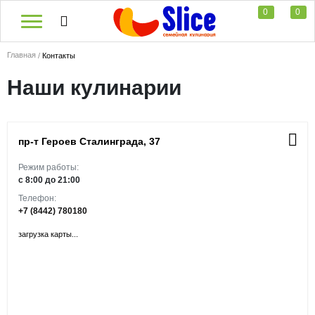
0
0
Главная
Контакты
Наши кулинарии
пр-т Героев Сталинграда, 37
Режим работы:
с 8:00 до 21:00
Телефон:
+7 (8442) 780180
загрузка карты...