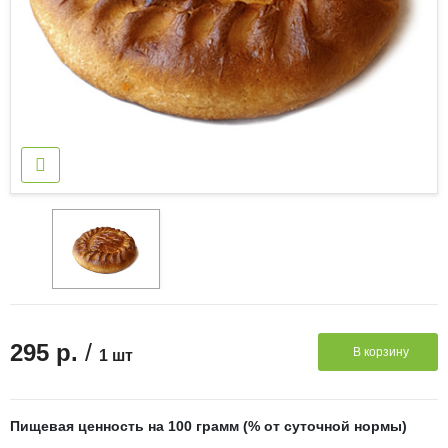
/
295 р.
В корзину
1 шт
Пищевая ценность на 100 грамм (% от суточной нормы)