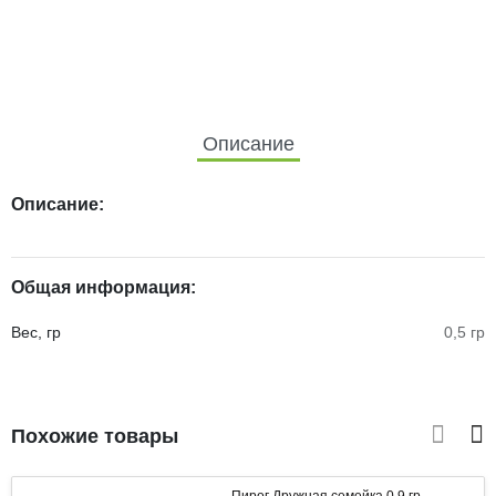
Описание
Описание:
Общая информация:
Вес, гр
0,5 гр
Похожие товары
Пирог Дружная семейка 0,9 гр