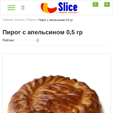
0
0
Главная
Каталог
Пироги
Пирог с апельсином 0,5 гр
Пирог с апельсином 0,5 гр
Рейтинг
()