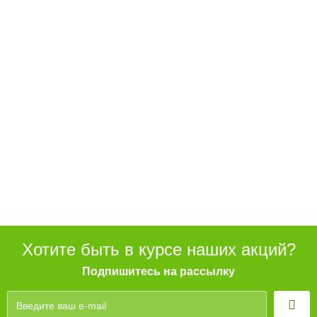
Хотите быть в курсе наших акций?
Подпишитесь на рассылку