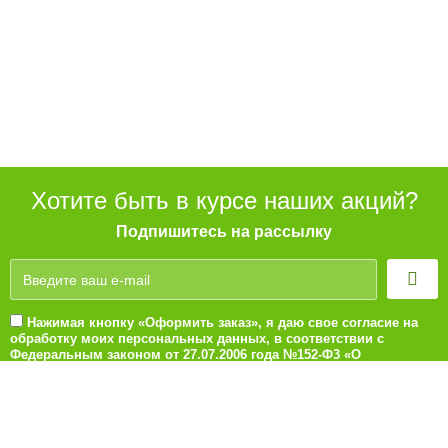
Хотите быть в курсе наших акций?
Подпишитесь на рассылку
Нажимая кнопку «Оформить заказ», я даю свое согласие на
обработку моих персональных данных, в соответствии с
Федеральным законом от 27.07.2006 года №152-Ф3 «О
персональных данных», на условиях и для целей, определенных
в Согласии на обработку персональных данных