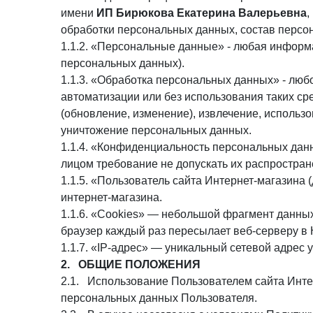
имени
ИП Бирюкова Екатерина Валерьевна
,
обработки персональных данных, состав персо
1.1.2. «Персональные данные» - любая информ
персональных данных).
1.1.3. «Обработка персональных данных» - люб
автоматизации или без использования таких ср
(обновление, изменение), извлечение, использо
уничтожение персональных данных.
1.1.4. «Конфиденциальность персональных дан
лицом требование не допускать их распростран
1.1.5. «Пользователь сайта Интернет-магазина 
интернет-магазина.
1.1.6. «Cookies» — небольшой фрагмент данных
браузер каждый раз пересылает веб-серверу в 
1.1.7. «IP-адрес» — уникальный сетевой адрес у
2. ОБЩИЕ ПОЛОЖЕНИЯ
2.1. Использование Пользователем сайта Инте
персональных данных Пользователя.