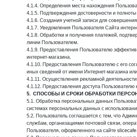
4.1.4. Определения места нахождения Пользов
4.1.5. Подтверждения достоверности и полнот
4.1.6. Создания учетной записи для совершения
4.1.7. Уведомления Пользователя Сайта интерне
4.1.8. Обработки и получения платежей, подтв
линии Пользователем.
4.1.9. Предоставления Пользователю эффектив
интернет-магазина.
4.1.10. Предоставления Пользователю с его со
иных сведений от имени Интернет-магазина или
4.1.11. Осуществления рекламной деятельности
4.1.12. Предоставления доступа Пользователю 
5. СПОСОБЫ И СРОКИ ОБРАБОТКИ ПЕРС
5.1. Обработка персональных данных Пользова
системах персональных данных с использование
5.2. Пользователь соглашается с тем, что Адм
службам, организациями почтовой связи, опера
Пользователя, оформленного на сайте
slicecafe