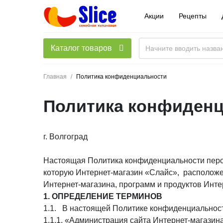
Акции
Рецепты
Каталог товаров
Главная
Политика конфиденциальности
Политика конфиден
г. Волгоград
Настоящая Политика конфиденциальности перс
которую Интернет-магазин «Слайс», располо
Интернет-магазина, программ и продуктов
Инте
1. ОПРЕДЕЛЕНИЕ ТЕРМИНОВ
1.1. В настоящей Политике конфиденциальнос
1.1.1. «Администрация сайта Интернет-магазин