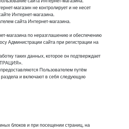
пользование сайта Интернет-магазина.
рнет-магазин не контролирует и не несет
сайте Интернет-магазина.
телем сайта Интернет-магазина.
нет-магазина по неразглашению и обеспечению
осу Администрации сайта при регистрации на
аботку таких данных, которое он подтверждает
ИСТРАЦИЯ».
, предоставляются Пользователем путём
 раздела и включают в себя следующую
мных блоков и при посещении страниц, на