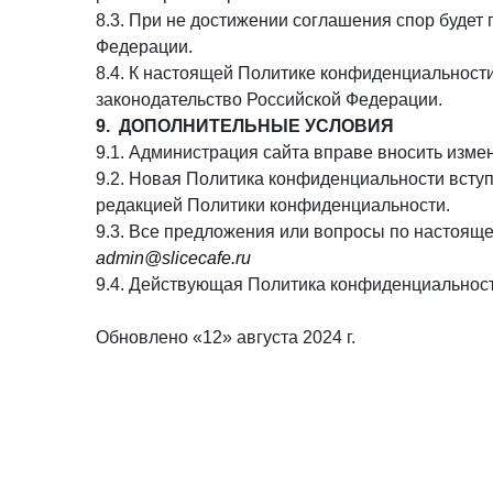
8.3. При не достижении соглашения спор будет
Федерации.
8.4. К настоящей Политике конфиденциальнос
законодательство Российской Федерации.
9. ДОПОЛНИТЕЛЬНЫЕ УСЛОВИЯ
9.1. Администрация сайта вправе вносить изм
9.2. Новая Политика конфиденциальности вступ
редакцией Политики конфиденциальности.
9.3. Все предложения или вопросы по настоящ
admin@slicecafe.ru
9.4. Действующая Политика конфиденциальнос
Обновлено «12» августа 2024 г.