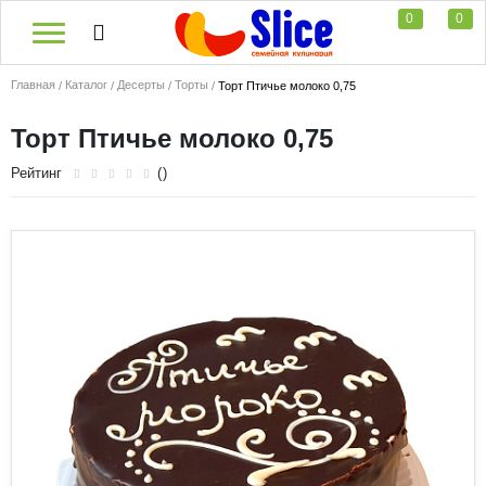
0
0
Главная
Каталог
Десерты
Торты
Торт Птичье молоко 0,75
Торт Птичье молоко 0,75
Рейтинг
()