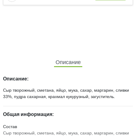
Описание
Описание:
Сыр творожный, сметана, яйцо, мука, сахар, маргарин, сливки
33%, пудра сахарная, крахмал кукурузный, загуститель.
Общая информация:
Состав
Сыр творожный, сметана, яйцо, мука, сахар, маргарин, сливки