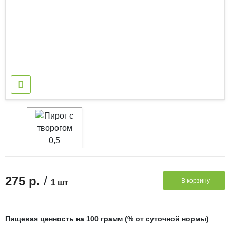
/
275 р.
В корзину
1 шт
Пищевая ценность на 100 грамм (% от суточной нормы)