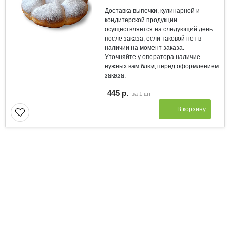
Доставка выпечки, кулинарной и
кондитерской продукции
осуществляется на следующий день
после заказа, если таковой нет в
наличии на момент заказа.
Уточняйте у оператора наличие
нужных вам блюд перед оформлением
заказа.
445 р.
за
1 шт
В корзину