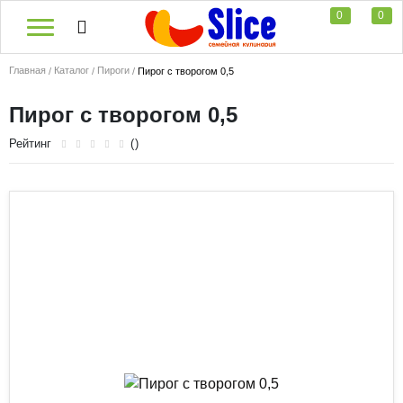
0
0
Главная
Каталог
Пироги
Пирог с творогом 0,5
Пирог с творогом 0,5
Рейтинг
()