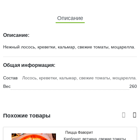
Описание
Описание:
Нежный лосось, креветки, кальмар, свежие томаты, моцарелла.
Общая информация:
Состав
Лосось, креветки, кальмар, свежие томаты, моцарелла.
Вес
260
Похожие товары
Пицца Фаворит
Карбонат, ветчина, свежие томаты,