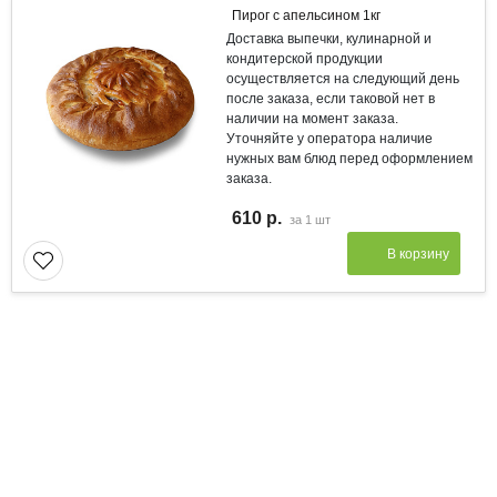
Пирог с апельсином 1кг
Доставка выпечки, кулинарной и
кондитерской продукции
осуществляется на следующий день
после заказа, если таковой нет в
наличии на момент заказа.
Уточняйте у оператора наличие
нужных вам блюд перед оформлением
заказа.
610 р.
за
1 шт
В корзину