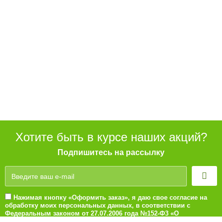
Хотите быть в курсе наших акций?
Подпишитесь на рассылку
Нажимая кнопку «Оформить заказ», я даю свое согласие на
обработку моих персональных данных, в соответствии с
Федеральным законом от 27.07.2006 года №152-Ф3 «О
персональных данных», на условиях и для целей, определенных