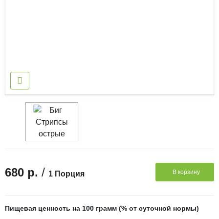
/
680 р.
В корзину
1 Порция
Пищевая ценность на 100 грамм (% от суточной нормы)