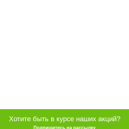
Хотите быть в курсе наших акций?
Подпишитесь на рассылку