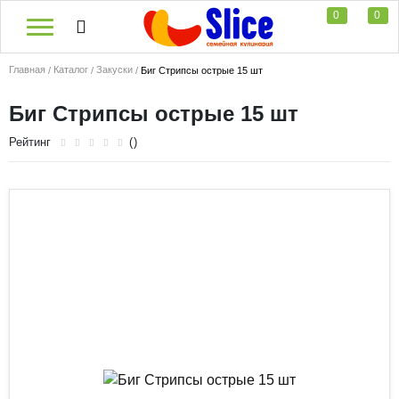
0
0
Главная
Каталог
Закуски
Биг Стрипсы острые 15 шт
Биг Стрипсы острые 15 шт
Рейтинг
()
Острое