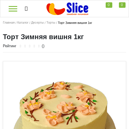
0
0
Главная
Каталог
Десерты
Торты
Торт Зимняя вишня 1кг
Торт Зимняя вишня 1кг
Рейтинг
()