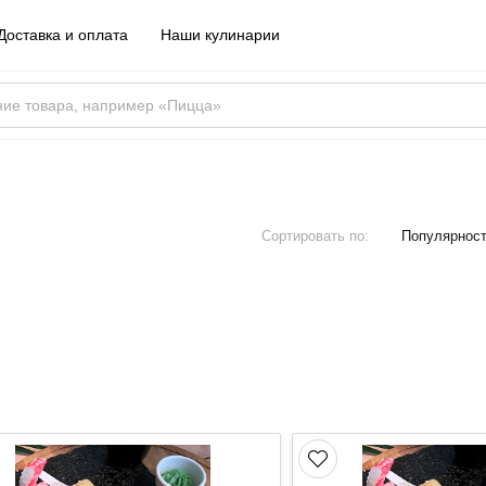
Доставка и оплата
Наши кулинарии
Сортировать по:
Популярнос