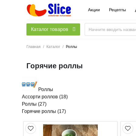
Акции
Рецепты
Каталог товаров
Главная
Каталог
Роллы
Горячие роллы
Роллы
Ассорти роллов
(18)
Роллы
(27)
Горячие роллы
(17)