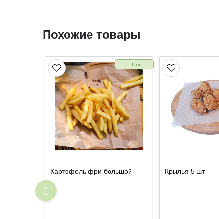
Похожие товары
Пост
Картофель фри большой
Крылья 5 шт