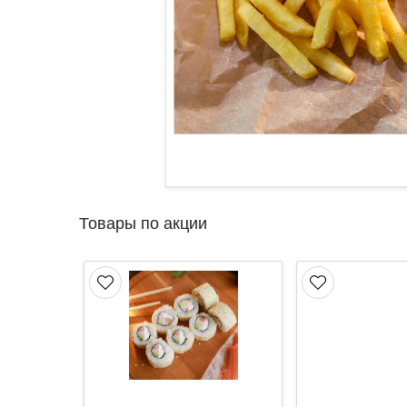
Товары по акции