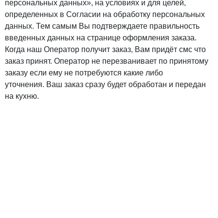
персональных данных», на условиях и для целей,
определенных в Согласии на обработку персональных
данных. Тем самым Вы подтверждаете правильность
введенных данных на странице оформления заказа.
Когда наш Оператор получит заказ, Вам придёт смс что
заказ принят. Оператор не перезванивает по принятому
заказу если ему не потребуются какие либо
уточнения. Ваш заказ сразу будет обработан и передан
на кухню.