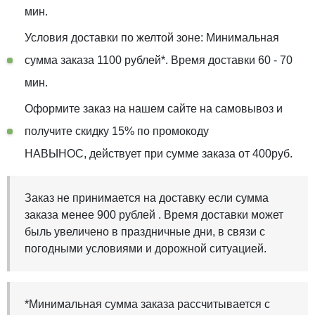
мин.
Условия доставки по желтой зоне: Минимальная
сумма заказа 1100 рублей*. Время доставки 60 - 70
мин.
Оформите заказ на нашем сайте на самовывоз и
получите скидку 15% по промокоду
НАВЫНОС, действует при сумме заказа от 400руб.
Заказ не принимается на доставку если сумма
заказа менее 900 рублей . Время доставки может
быль увеличено в праздничные дни, в связи с
погодными условиями и дорожной ситуацией.
*Минимальная сумма заказа рассчитывается с