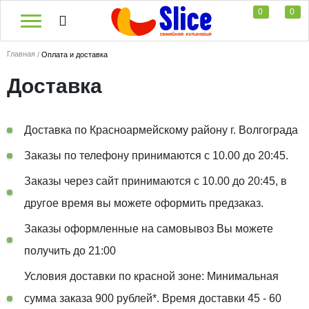
0
0
Главная
Оплата и доставка
Доставка
Доставка по Красноармейскому району г. Волгограда
Заказы по телефону принимаются с 10.00 до 20:45.
Заказы через сайт принимаются с 10.00 до 20:45, в
другое время вы можете оформить предзаказ.
Заказы оформленные на самовывоз Вы можете
получить до 21:00
Условия доставки по красной зоне: Минимальная
сумма заказа 900 рублей*. Время доставки 45 - 60