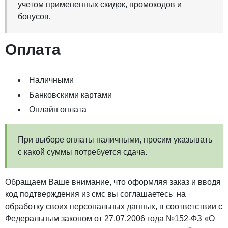
учетом примененных скидок, промокодов и
бонусов.
Оплата
Наличными
Банковскими картами
Онлайн оплата
При выборе оплаты наличными, просим указывать
с какой суммы потребуется сдача.
Обращаем Ваше внимание, что оформляя заказ и вводя
код подтверждения из смс вы соглашаетесь на
обработку своих персональных данных, в соответствии с
Федеральным законом от 27.07.2006 года №152-ФЗ «О