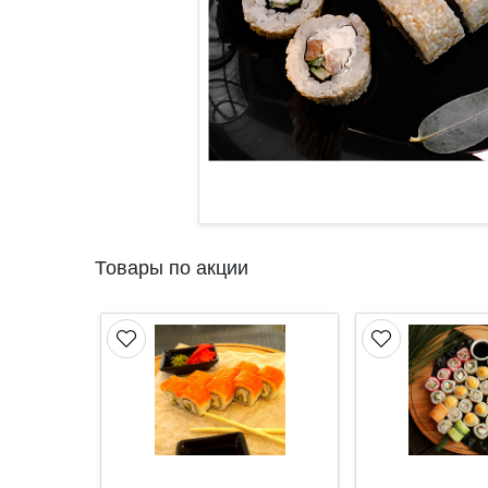
Товары по акции