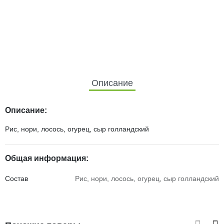
Описание
Описание:
Рис, нори, лосось, огурец, сыр голландский
Общая информация:
Состав
Рис, нори, лосось, огурец, сыр голландский