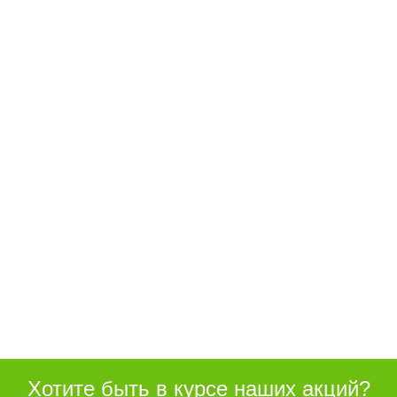
Хотите быть в курсе наших акций?