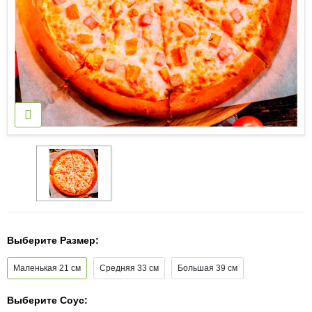
Выберите Размер:
Маленькая 21 см
Средняя 33 см
Большая 39 см
Выберите Соус: