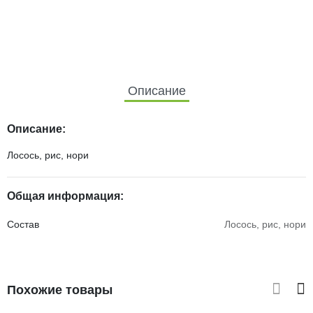
Описание
Описание:
Лосось, рис, нори
Общая информация:
Состав
Лосось, рис, нори
Похожие товары