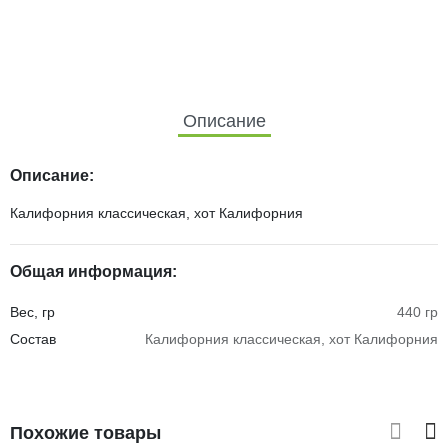
Описание
Описание:
Калифорния классическая, хот Калифорния
Общая информация:
Вес, гр
440 гр
Состав
Калифорния классическая, хот Калифорния
Похожие товары