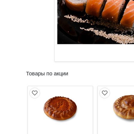
Товары по акции