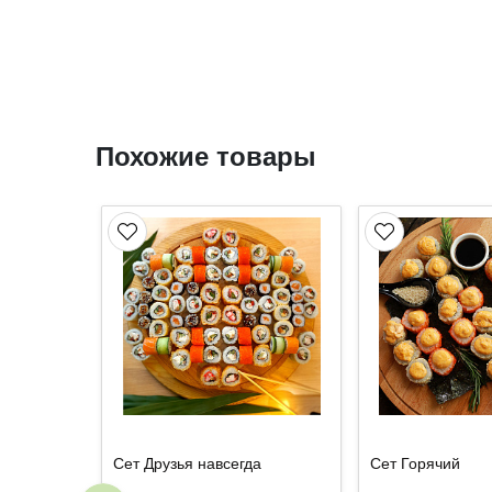
Похожие товары
Сет Друзья навсегда
Сет Горячий