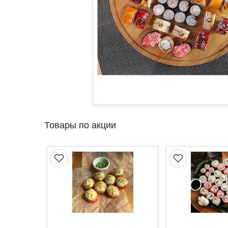
Товары по акции