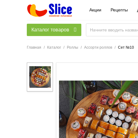
Акции
Рецепты
Каталог товаров
Главная
Каталог
Роллы
Ассорти роллов
Сет №10