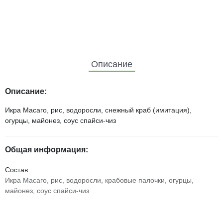
Описание
Описание:
Икра Масаго, рис, водоросли, снежный краб (имитация),
огурцы, майонез, соус спайси-чиз
Общая информация:
Состав
Икра Масаго, рис, водоросли, крабовые палочки, огурцы,
майонез, соус спайси-чиз