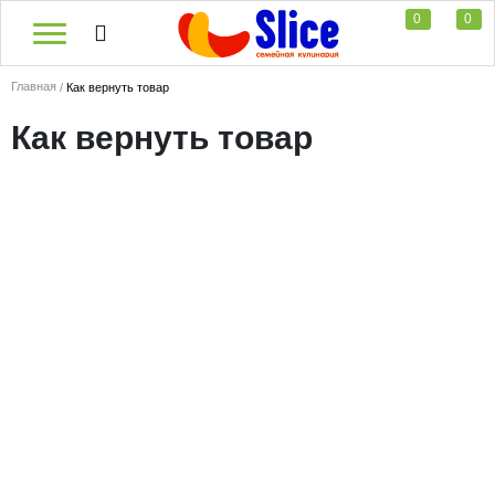
0
0
Главная
Как вернуть товар
Как вернуть товар