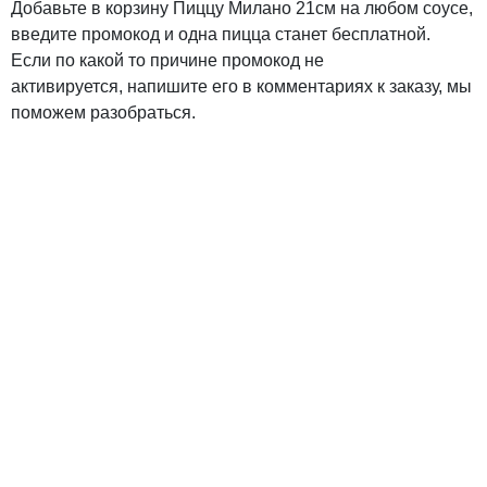
Добавьте в корзину Пиццу Милано 21см на любом соусе,
введите промокод и одна пицца станет бесплатной.
Если по какой то причине промокод не
активируется, напишите его в комментариях к заказу, мы
поможем разобраться.