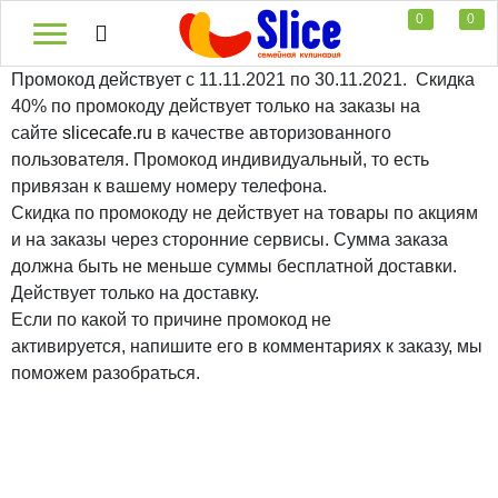
0
0
Промокод действует с 11.11.2021 по 30.11.2021. Скидка
40% по промокоду действует только на заказы на
сайте
slicecafe.ru
в качестве авторизованного
пользователя. Промокод индивидуальный, то есть
привязан к вашему номеру телефона.
Скидка по промокоду не действует на товары по акциям
и на заказы через сторонние сервисы. Сумма заказа
должна быть не меньше суммы бесплатной доставки.
Действует только на доставку.
Если по какой то причине промокод не
активируется, напишите его в комментариях к заказу, мы
поможем разобраться.